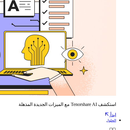
استكشف Tenorshare AI مع الميزات الجديدة المذهلة
ابدأ
الحلول