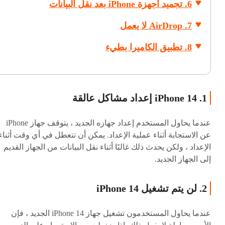
6. تجميد أجهزة iPhone بعد نقل البيانات
7. AirDrop لا يعمل
8. تطبيق الكاميرا بطيء
1. iPhone 14 إعداد مشاكل عالقة
عندما يحاول المستخدم إعداد جهازه الجديد ، يتوقف جهاز iPhone
عن الاستجابة أثناء عملية الإعداد. يمكن أن تتعطل في أي وقت أثناء
الإعداد ، ولكن يحدث ذلك غالبًا أثناء نقل البيانات من الجهاز القديم
إلى الجهاز الجديد.
2. لن يتم تشغيل iPhone 14
عندما يحاول المستخدمون تشغيل جهاز iPhone 14 الجديد ، فإن