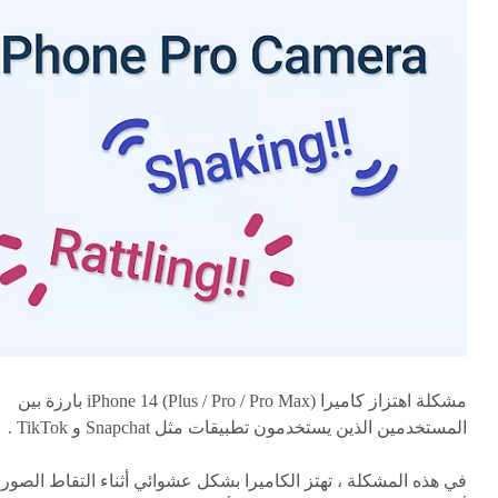
مشكلة اهتزاز كاميرا iPhone 14 (Plus / Pro / Pro Max) بارزة بين
المستخدمين الذين يستخدمون تطبيقات مثل Snapchat و TikTok .
في هذه المشكلة ، تهتز الكاميرا بشكل عشوائي أثناء التقاط الصور