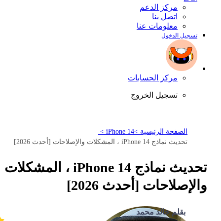
مركز الدعم
اتصل بنا
معلومات عنا
تسجيل الدخول
مركز الحسابات
تسجيل الخروج
الصفحة الرئيسية >
iPhone 14 >
تحديث نماذج iPhone 14 ، المشكلات والإصلاحات [أحدث 2026]
تحديث نماذج iPhone 14 ، المشكلات
والإصلاحات [أحدث 2026]
بقلم خالد محمد