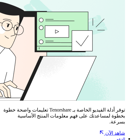
توفر أدلة الفيديو الخاصة بـ Tenorshare تعليمات واضحة خطوة
بخطوة لمساعدتك على فهم معلومات المنتج الأساسية
بسرعة.
شاهد الآن
الدعم