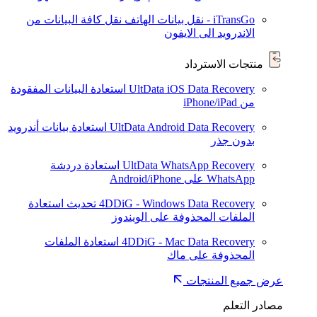
iTransGo - نقل بيانات الهاتف
نقل كافة البيانات من
الاندرويد الى الايفون
منتجات الاسترداد
UltData iOS Data Recovery
استعادة البيانات المفقودة
من iPhone/iPad
UltData Android Data Recovery
استعادة بيانات أندرويد
بدون جذر
UltData WhatsApp Recovery
استعادة دردشة
WhatsApp على Android/iPhone
4DDiG - Windows Data Recovery
تحديث
استعادة
الملفات المحذوفة على الويندوز
4DDiG - Mac Data Recovery
استعادة الملفات
المحذوفة على ماك
عرض جميع المنتجات
مصادر التعلم