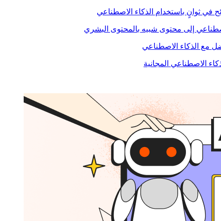
ح في ثوانٍ باستخدام الذكاء الاصطناعي
صطناعي إلى محتوى شبيه بالمحتوى البشري
 مع الذكاء الاصطناعي
ذكاء الاصطناعي المجانية