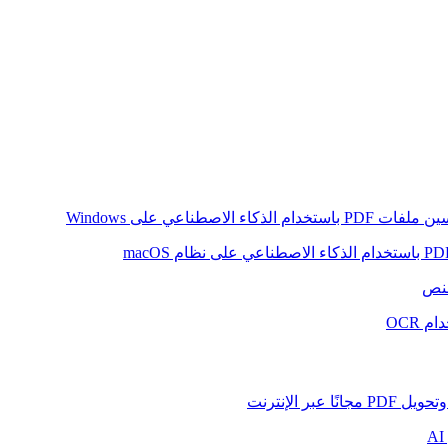
ام الذكاء الاصطناعي على Windows
لنص
 OCR
بر الإنترنت