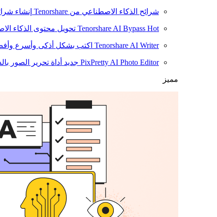
شرائح الذكاء الاصطناعي من Tenorshare
إنشاء شرائ
Hot
Tenorshare AI Bypass
تحويل محتوى الذكاء الا
Tenorshare AI Writer
اكتب بشكل أذكى وأسرع وأفضل
PixPretty AI Photo Editor
جديد
أداة تحرير الصور بال
مميز