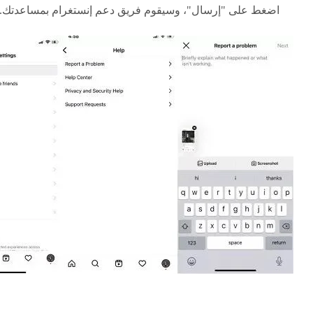
اضغط على "إرسال"، وسيقوم فريق دعم إنستغرام بمساعدتك.