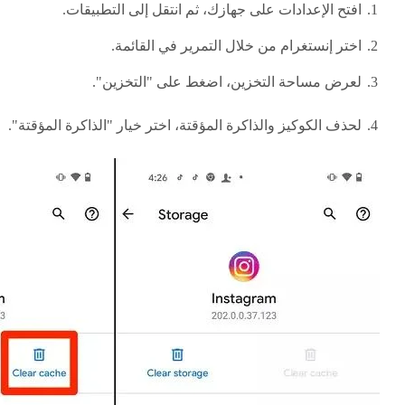
افتح الإعدادات على جهازك، ثم انتقل إلى التطبيقات.
اختر إنستغرام من خلال التمرير في القائمة.
لعرض مساحة التخزين، اضغط على "التخزين".
لحذف الكوكيز والذاكرة المؤقتة، اختر خيار "الذاكرة المؤقتة".