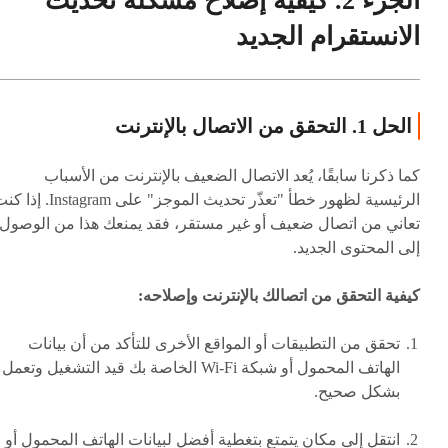
الجزء 2. كيفية إصلاح مشكلة تحديث
الانستقرام الجديد
الحل 1. التحقق من الاتصال بالإنترنت
كما ذكرنا سابقًا، يُعد الاتصال الضعيف بالإنترنت من الأسباب
الرئيسية لظهور خطأ "تعذّر تحديث الموجز" على Instagram. 
تعاني من اتصال ضعيف أو غير مستقر، فقد يمنعك هذا من الوصول
إلى المحتوى الجديد.
كيفية التحقق من اتصالك بالإنترنت وإصلاحه:
تحقق من التطبيقات أو المواقع الأخرى للتأكد من أن بيانات
الهاتف المحمول أو شبكة Wi-Fi الخاصة بك قيد التشغيل وتعمل
بشكل صحيح.
انتقل إلى مكان يتمتع بتغطية أفضل لبيانات الهاتف المحمول أو