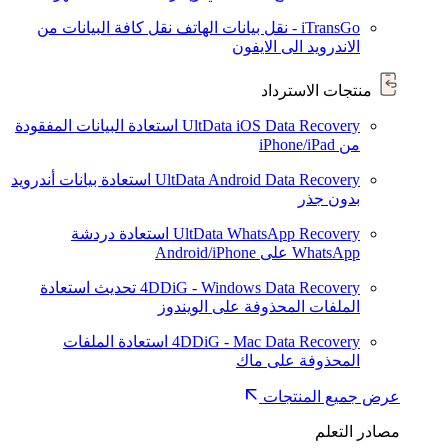
iTransGo - نقل بيانات الهاتف
نقل كافة البيانات من
الاندرويد الى الايفون
منتجات الاسترداد
UltData iOS Data Recovery
استعادة البيانات المفقودة
من iPhone/iPad
UltData Android Data Recovery
استعادة بيانات أندرويد
بدون جذر
UltData WhatsApp Recovery
استعادة دردشة
WhatsApp على Android/iPhone
4DDiG - Windows Data Recovery
تحديث
استعادة
الملفات المحذوفة على الويندوز
4DDiG - Mac Data Recovery
استعادة الملفات
المحذوفة على ماك
عرض جميع المنتجات
مصادر التعلم