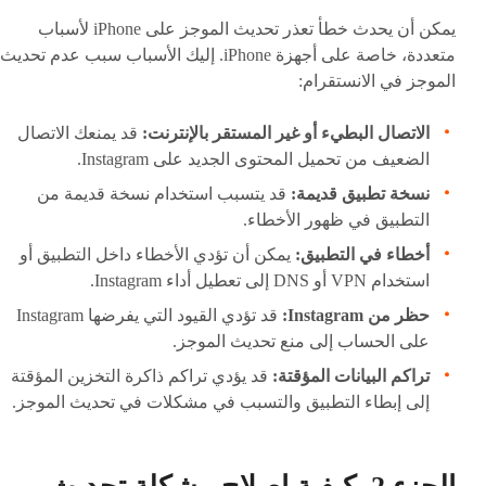
يمكن أن يحدث خطأ تعذر تحديث الموجز على iPhone لأسباب
متعددة، خاصة على أجهزة iPhone. إليك الأسباب سبب عدم تحديث
الموجز في الانستقرام:
الاتصال البطيء أو غير المستقر بالإنترنت:
قد يمنعك الاتصال
الضعيف من تحميل المحتوى الجديد على Instagram.
نسخة تطبيق قديمة:
قد يتسبب استخدام نسخة قديمة من
التطبيق في ظهور الأخطاء.
أخطاء في التطبيق:
يمكن أن تؤدي الأخطاء داخل التطبيق أو
استخدام VPN أو DNS إلى تعطيل أداء Instagram.
حظر من Instagram:
قد تؤدي القيود التي يفرضها Instagram
على الحساب إلى منع تحديث الموجز.
تراكم البيانات المؤقتة:
قد يؤدي تراكم ذاكرة التخزين المؤقتة
إلى إبطاء التطبيق والتسبب في مشكلات في تحديث الموجز.