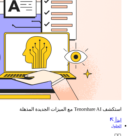
استكشف Tenorshare AI مع الميزات الجديدة المذهلة
ابدأ
الحلول