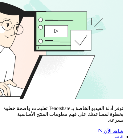
توفر أدلة الفيديو الخاصة بـ Tenorshare تعليمات واضحة خطوة
بخطوة لمساعدتك على فهم معلومات المنتج الأساسية
بسرعة.
شاهد الآن
الدعم