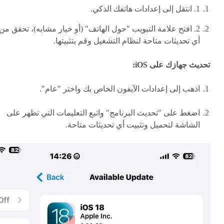
1. انتقل إلى إعدادات هاتفك الذكي.
2. افتح علامة التبويب "حول الهاتف" (أو خيار مشابه)، تحقق من
أي تحديثات متاحة لنظام التشغيل وقم بتثبيتها.
تحديث جهازك على iOS:
اذهب إلى إعدادات الآيفون الخاص بك واختر "عام".
اضغط على "تحديث البرنامج" واتبع التعليمات التي تظهر على
الشاشة لتحميل وتثبيت أي تحديثات متاحة.