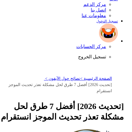
مركز الدعم
اتصل بنا
معلومات عنا
تسجيل الدخول
مركز الحسابات
تسجيل الخروج
الصفحة الرئيسية >
نصائح حول الآيفون >
[تحديث 2026] أفضل 7 طرق لحل مشكلة تعذر تحديث الموجز
انستقرام
[تحديث 2026] أفضل 7 طرق لحل
مشكلة تعذر تحديث الموجز انستقرام