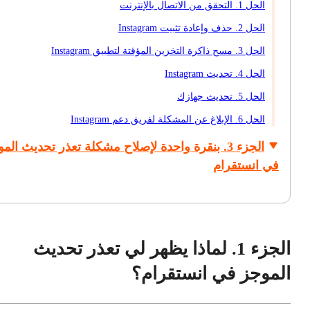
الحل 1. التحقق من الاتصال بالإنترنت
الحل 2. حذف وإعادة تثبيت Instagram
الحل 3. مسح ذاكرة التخزين المؤقتة لتطبيق Instagram
الحل 4. تحديث Instagram
الحل 5. تحديث جهازك
الحل 6. الإبلاغ عن المشكلة لفريق دعم Instagram
الجزء 3. بنقرة واحدة لإصلاح مشكلة تعذر تحديث الم
في انستقرام
الجزء 1. لماذا يظهر لي تعذر تحديث
الموجز في انستقرام؟