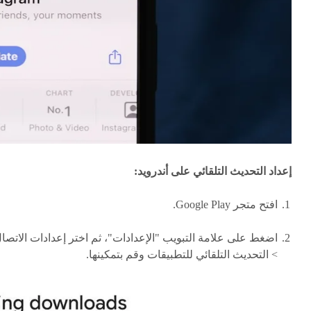
إعداد التحديث التلقائي على أندرويد:
افتح متجر Google Play.
اضغط على علامة التبويب "الإعدادات"، ثم اختر إعدادات الاتصا
> التحديث التلقائي للتطبيقات وقم بتمكينها.