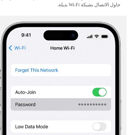
حاول الاتصال بشبكة Wi-Fi بديلة.