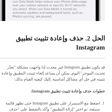
الحل 2. حذف وإعادة تثبيت تطبيق
Instagram
قد يكون تطبيق Instagram غير محدث إذا واجهت مشكلة "تعذّر
تحديث الموجز" اليوم. يمكن أن يساعد إلغاء تثبيت التطبيق وإعادة
تثبيته في حل أي مشاكل أساسية. إليك كيفية القيام بذلك:
خطوات حذف وإعادة تثبيت تطبيق Instagram:
اضغط مع الاستمرار على تطبيق Instagram حتى تظهر قائمة
منبثقة، ثم اختر "إزالة التطبيق" وأكد بالضغط على "حذف