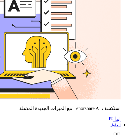
استكشف Tenorshare AI مع الميزات الجديدة المذهلة
ابدأ
الحلول