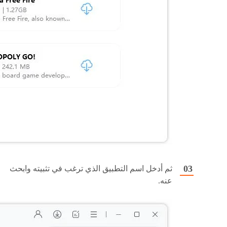
ثم أدخل اسم التطبيق الذي ترغب في تثبيته وابحث
عنه.