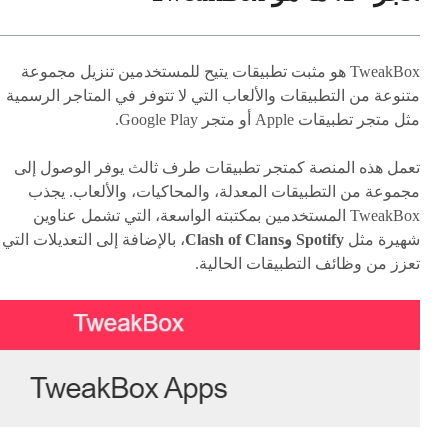
TweakBox هو مثبت تطبيقات يتيح للمستخدمين تنزيل مجموعة
متنوعة من التطبيقات والألعاب التي لا تتوفر في المتاجر الرسمية
مثل متجر تطبيقات Apple أو متجر Google Play.
تعمل هذه المنصة كمتجر تطبيقات طرف ثالث يوفر الوصول إلى
مجموعة من التطبيقات المعدلة، والمحاكيات، والألعاب. يجذب
TweakBox المستخدمين بمكتبته الواسعة، التي تشمل عناوين
شهيرة مثل
Spotify وClash of Clans
، بالإضافة إلى التعديلات التي
تعزز من وظائف التطبيقات الحالية.