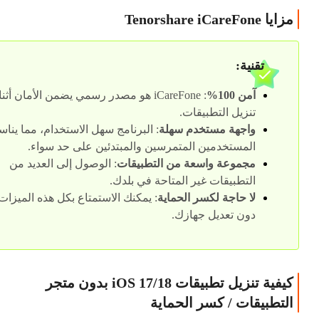
مزايا Tenorshare iCareFone
تقنية:
آمن 100%
: iCareFone هو مصدر رسمي يضمن الأمان أثنا
تنزيل التطبيقات.
واجهة مستخدم سهلة
: البرنامج سهل الاستخدام، مما ينا
المستخدمين المتمرسين والمبتدئين على حد سواء.
مجموعة واسعة من التطبيقات
: الوصول إلى العديد من
التطبيقات غير المتاحة في بلدك.
لا حاجة لكسر الحماية
: يمكنك الاستمتاع بكل هذه الميزات
دون تعديل جهازك.
كيفية تنزيل تطبيقات iOS 17/18 بدون متجر
التطبيقات / كسر الحماية