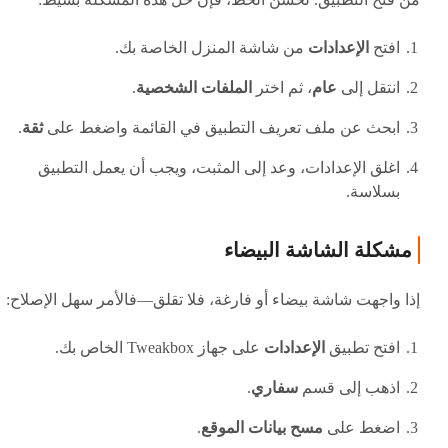
افتح
الإعدادات
من شاشة المنزل الخاصة بك.
انتقل إلى
عام
، ثم اختر
الملفات الشخصية
.
ابحث عن ملف تعريف التطبيق في القائمة واضغط على
ثقة
.
اغلق الإعدادات، وعد إلى المثبت، ويجب أن يعمل التطبيق
بسلاسة.
مشكلة الشاشة البيضاء
إذا واجهت شاشة بيضاء أو فارغة، فلا تقلق—فالأمر سهل الإصلاح:
افتح تطبيق
الإعدادات
على جهاز Tweakbox الخاص بك.
اذهب إلى قسم
سفاري
.
اضغط على
مسح بيانات الموقع
.