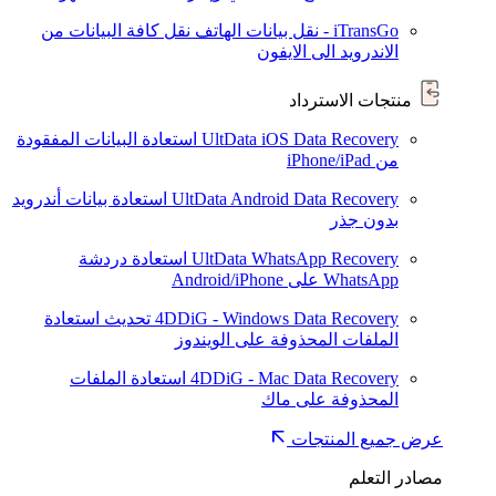
iTransGo - نقل بيانات الهاتف
نقل كافة البيانات من
الاندرويد الى الايفون
منتجات الاسترداد
UltData iOS Data Recovery
استعادة البيانات المفقودة
من iPhone/iPad
UltData Android Data Recovery
استعادة بيانات أندرويد
بدون جذر
UltData WhatsApp Recovery
استعادة دردشة
WhatsApp على Android/iPhone
4DDiG - Windows Data Recovery
تحديث
استعادة
الملفات المحذوفة على الويندوز
4DDiG - Mac Data Recovery
استعادة الملفات
المحذوفة على ماك
عرض جميع المنتجات
مصادر التعلم