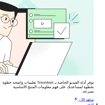
توفر أدلة الفيديو الخاصة بـ Tenorshare تعليمات واضحة خطوة
بخطوة لمساعدتك على فهم معلومات المنتج الأساسية
بسرعة.
شاهد الآن
الدعم