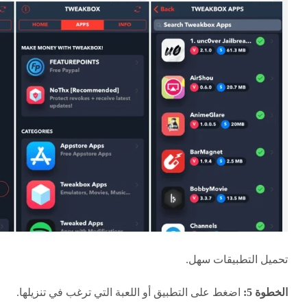
تحميل التطبيقات سهل.
الخطوة 5:
اضغط على التطبيق أو اللعبة التي ترغب في تنزيلها.