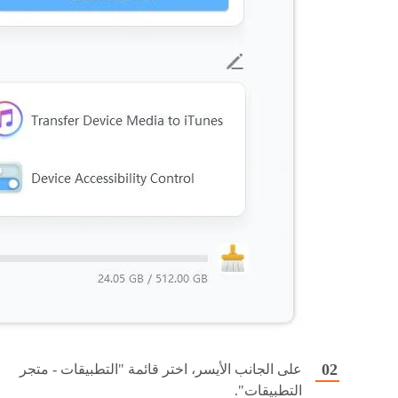
على الجانب الأيسر، اختر قائمة "التطبيقات - متجر
التطبيقات".