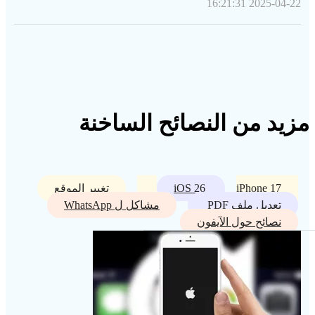
2025-04-22 16:21:31
مزيد من النصائح الساخنة
iPhone 17
iOS 26
تغيير الموقع
تعديل ملف PDF
مشاكل ل WhatsApp
نصائح حول الآيفون