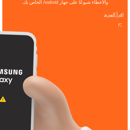
والأخطاء شيوعًا على جهاز Android الخاص بك.
اقرأ المزيد