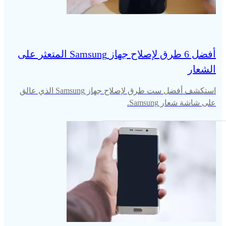
أفضل 6 طرق لإصلاح جهاز Samsung المتعثر على
الشعار
استكشف أفضل ست طرق لإصلاح جهاز Samsung الذي عالق
على شاشة شعار Samsung.