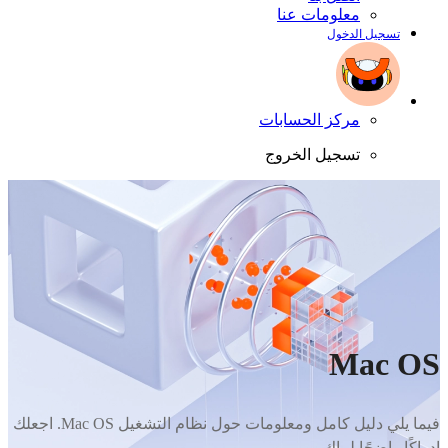
معلومات عنا
تسجيل الدخول
مركز الحسابات
تسجيل الخروج
Mac OS
فيما يلي دليل كامل ومعلومات حول نظام التشغيل Mac OS. اجعلك
إدراكًا واضحًا لماك.