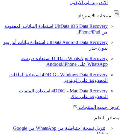
الاندرويد الى الايفون
منتجات الاسترداد
UltData iOS Data Recovery
استعادة البيانات المفقودة
من iPhone/iPad
UltData Android Data Recovery
استعادة بيانات أندرويد
بدون جذر
UltData WhatsApp Recovery
استعادة دردشة
WhatsApp على Android/iPhone
4DDiG - Windows Data Recovery
استعادة الملفات
المحذوفة على الويندوز
4DDiG - Mac Data Recovery
استعادة الملفات
المحذوفة على ماك
عرض جميع المنتجات
مصادر التعلم
تنزيل نسخة احتياطية من WhatsApp من Google
Drive