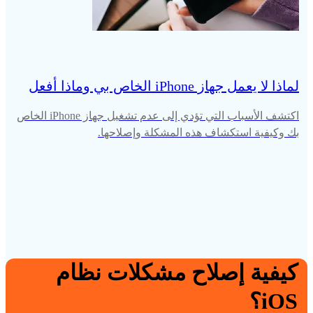
لماذا لا يعمل جهاز iPhone الخاص بي وماذا أفعل
اكتشف الأسباب التي تؤدي إلى عدم تشغيل جهاز iPhone الخاص
بك وكيفية استكشاف هذه المشكلة وإصلاحها.
كيفية إصلاح مشكلات نظام
iOS؟