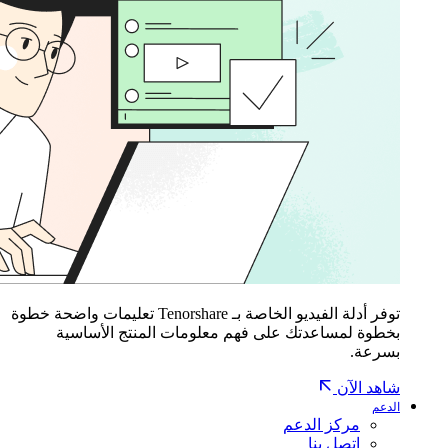
توفر أدلة الفيديو الخاصة بـ Tenorshare تعليمات واضحة خطوة
بخطوة لمساعدتك على فهم معلومات المنتج الأساسية
بسرعة.
شاهد الآن
الدعم
مركز الدعم
اتصل بنا